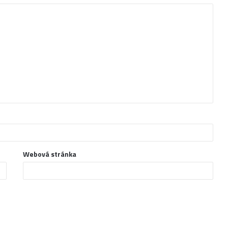
Webová stránka