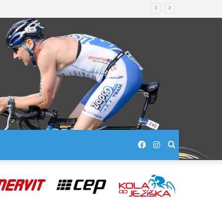
Facebook
Instagram
Hledej