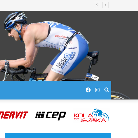
Facebook
Instagram
Hledej