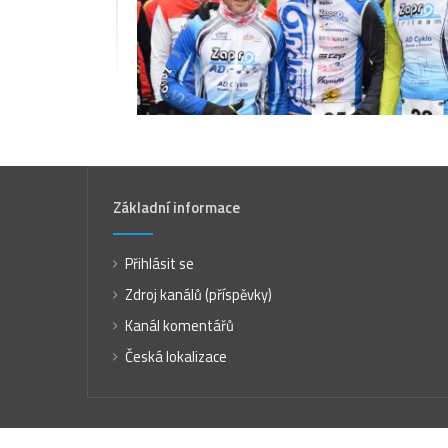
Základní informace
Přihlásit se
Zdroj kanálů (příspěvky)
Kanál komentářů
Česká lokalizace