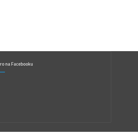
ro na Facebooku